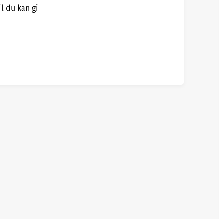
l du kan gi